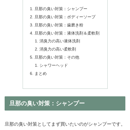
旦那の臭い対策：シャンプー
旦那の臭い対策：ボディーソープ
旦那の臭い対策：歯磨き粉
旦那の臭い対策：液体洗剤＆柔軟剤
消臭力の高い液体洗剤
消臭力の高い柔軟剤
旦那の臭い対策：その他
シャワーヘッド
まとめ
旦那の臭い対策：シャンプー
旦那の臭い対策としてまず買いたいのがシャンプーです。