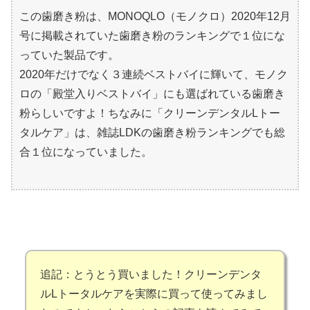
この歯磨き粉は、MONOQLO（モノクロ）2020年12月
号に掲載されていた歯磨き粉のランキングで１位にな
っていた製品です。
2020年だけでなく３連続ベストバイに輝いて、モノク
ロの「殿堂入りベストバイ」にも選ばれている歯磨き
粉らしいですよ！ちなみに「クリーンデンタルLトー
タルケア」は、雑誌LDKの歯磨き粉ランキングでも総
合１位になっていました。
追記：とうとう買いました！クリーンデンタ
ルLトータルケアを実際に買って使ってみまし