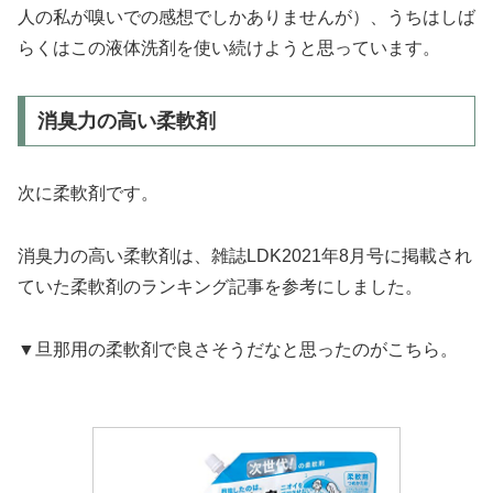
人の私が嗅いでの感想でしかありませんが）、うちはしば
らくはこの液体洗剤を使い続けようと思っています。
消臭力の高い柔軟剤
次に柔軟剤です。
消臭力の高い柔軟剤は、雑誌LDK2021年8月号に掲載され
ていた柔軟剤のランキング記事を参考にしました。
▼旦那用の柔軟剤で良さそうだなと思ったのがこちら。