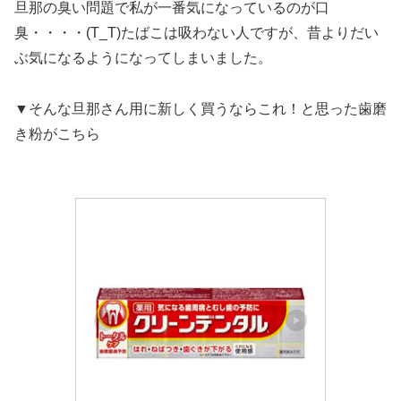
旦那の臭い問題で私が一番気になっているのが口
臭・・・・(T_T)たばこは吸わない人ですが、昔よりだい
ぶ気になるようになってしまいました。
▼そんな旦那さん用に新しく買うならこれ！と思った歯磨
き粉がこちら