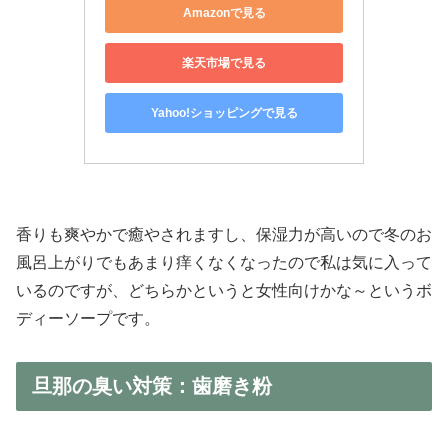
Amazonで見る
楽天市場で見る
Yahoo!ショッピングで見る
香りも爽やかで癒やされますし、保湿力が高いので冬のお
風呂上がりでもあまり痒くなくなったので私は気に入って
いるのですが、どちらかというと女性向けかな～というボ
ディーソープです。
旦那の臭い対策：歯磨き粉