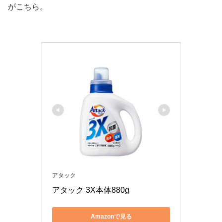
がこちら。
アタック
アタック 3X本体880g
Amazonで見る