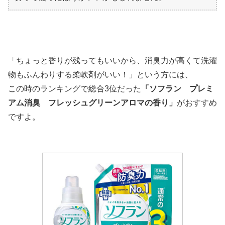
「ちょっと香りが残ってもいいから、消臭力が高くて洗濯
物もふんわりする柔軟剤がいい！」という方には、
この時のランキングで総合3位だった
「ソフラン プレミ
アム消臭 フレッシュグリーンアロマの香り」
がおすすめ
ですよ。