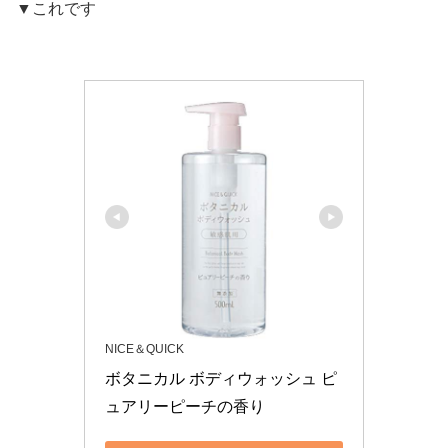
▼これです
NICE＆QUICK
ボタニカル ボディウォッシュ ピ
ュアリーピーチの香り