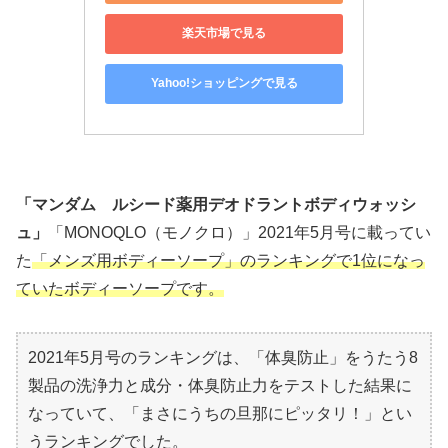
楽天市場で見る
Yahoo!ショッピングで見る
「マンダム ルシード薬用デオドラントボディウォッシ
ュ」
「MONOQLO（モノクロ）」2021年5月号に載ってい
た
「メンズ用ボディーソープ」のランキングで1位になっ
ていたボディーソープです。
2021年5月号のランキングは、「体臭防止」をうたう8
製品の洗浄力と成分・体臭防止力をテストした結果に
なっていて、「まさにうちの旦那にピッタリ！」とい
うランキングでした。