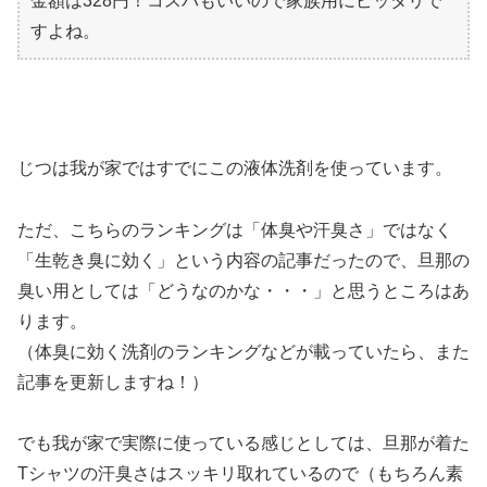
金額は328円！コスパもいいので家族用にピッタリで
すよね。
じつは我が家ではすでにこの液体洗剤を使っています。
ただ、こちらのランキングは「体臭や汗臭さ」ではなく
「生乾き臭に効く」という内容の記事だったので、旦那の
臭い用としては「どうなのかな・・・」と思うところはあ
ります。
（体臭に効く洗剤のランキングなどが載っていたら、また
記事を更新しますね！）
でも我が家で実際に使っている感じとしては、旦那が着た
Tシャツの汗臭さはスッキリ取れているので（もちろん素