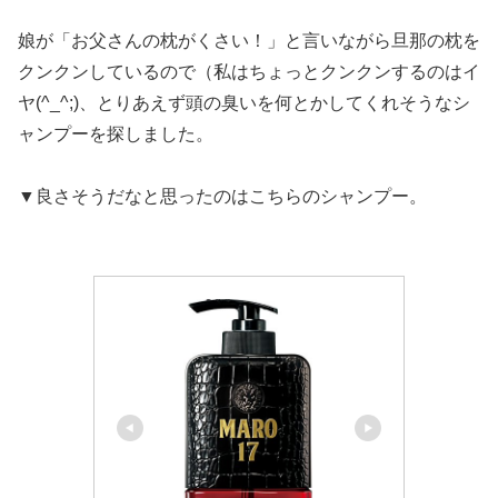
娘が「お父さんの枕がくさい！」と言いながら旦那の枕を
クンクンしているので（私はちょっとクンクンするのはイ
ヤ(^_^;)、とりあえず頭の臭いを何とかしてくれそうなシ
ャンプーを探しました。
▼良さそうだなと思ったのはこちらのシャンプー。