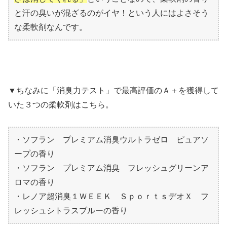
と汗の臭いが混ざるのがイヤ！という人にはよさそう
な柔軟剤なんです。
▼ちなみに「消臭力テスト」で最高評価のＡ＋を獲得して
いた３つの柔軟剤はこちら。
・ソフラン プレミアム消臭ウルトラゼロ ピュアソ
ープの香り
・ソフラン プレミアム消臭 フレッシュグリーンア
ロマの香り
・レノア超消臭１ＷＥＥＫ ＳｐｏｒｔｓデオＸ フ
レッシュシトラスブルーの香り