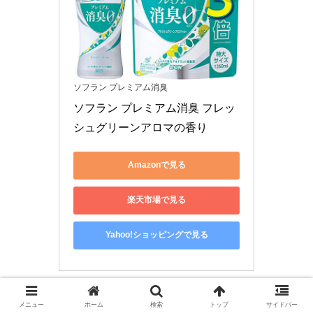
ソフラン プレミアム消臭
ソフラン プレミアム消臭 フレッ
シュグリーンアロマの香り
Amazonで見る
楽天市場で見る
Yahoo!ショッピングで見る
メニュー
ホーム
検索
トップ
サイドバー