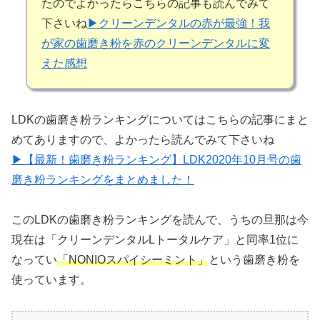
たのでよかったらこちらの記事も読んでみて
下さいね
▶クリーンデンタルの赤が最強！我
が家の歯磨き粉を赤のクリーンデンタルに変
えた感想
LDKの歯磨き粉ランキングについてはこちらの記事にまと
めてありますので、よかったら読んでみて下さいね
▶【最新！歯磨き粉ランキング】LDK2020年10月号の歯
磨き粉ランキングをまとめました！
このLDKの歯磨き粉ランキングを読んで、うちの旦那は今
現在は「クリーンデンタルLトータルケア」と同率1位に
なってい
「NONIOスパイシーミント」
という歯磨き粉を
使っています。