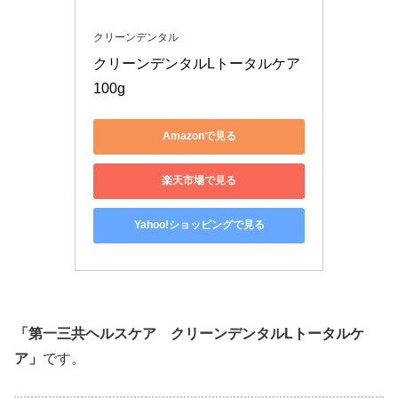
クリーンデンタル
クリーンデンタルLトータルケア 
100g
Amazonで見る
楽天市場で見る
Yahoo!ショッピングで見る
「第一三共ヘルスケア クリーンデンタルLトータルケ
ア」
です。