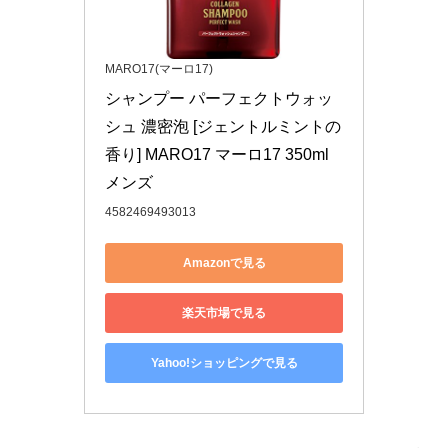
MARO17(マーロ17)
シャンプー パーフェクトウォッ
シュ 濃密泡 [ジェントルミントの
香り] MARO17 マーロ17 350ml 
メンズ
4582469493013
Amazonで見る
楽天市場で見る
Yahoo!ショッピングで見る