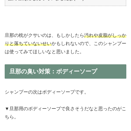
旦那の枕がクサいのは、もしかしたら
汚れや皮脂がしっか
りと落ちていないせい
かもしれないので、このシャンプー
は使ってみてほしいなと思いました。
旦那の臭い対策：ボディーソープ
シャンプーの次はボディーソープです。
▼旦那用のボディーソープで良さそうだなと思ったのがこ
ちら。