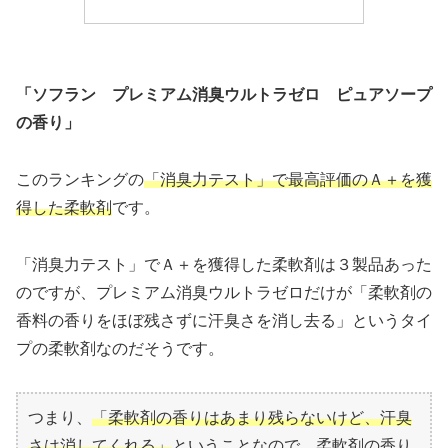
「ソフラン プレミアム消臭ウルトラゼロ ピュアソープ
の香り」
このランキングの
「消臭力テスト」で最高評価のＡ＋を獲
得した柔軟剤
です。
「消臭力テスト」でＡ＋を獲得した柔軟剤は３製品あった
のですが、プレミアム消臭ウルトラゼロだけが「柔軟剤の
香料の香りをほぼ残さずに汗臭さを消し去る」というタイ
プの柔軟剤なのだそうです。
つまり、
「柔軟剤の香りはあまり残らないけど、汗臭
さは消してくれる」
ということなので、柔軟剤の香り