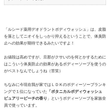
「ルシード薬用デオドラントボディウォッシュ」は、皮脂
を落としてニオイをしっかり抑えるということで、体臭防
止への効果が期待できるみたいですよ！
お値段は高めですが、旦那がクサいのを何とかするために
はこういう体臭防止の効果があるボディーソープを使うの
がベストなんでしょうね（苦笑）
ちなみに今現在我が家ではＬＤＫのボディーソープランキ
ングで１位になっていた
「ボタニカルボディウォッシュ
ピュアリーピーチの香り
」というボディーソープを家族全
員で使っています。