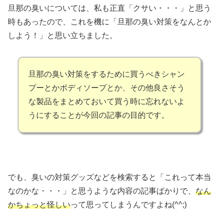
旦那の臭いについては、私も正直「クサい・・・」と思う
時もあったので、これを機に「旦那の臭い対策をなんとか
しよう！」と思い立ちました。
旦那の臭い対策をするために買うべきシャン
プーとかボディソープとか、その他良さそう
な製品をまとめておいて買う時に忘れないよ
うにすることが今回の記事の目的です。
でも、臭いの対策グッズなどを検索すると「これって本当
なのかな・・・」と思うような内容の記事ばかりで、
なん
かちょっと怪しい
って思ってしまうんですよね(^^;)