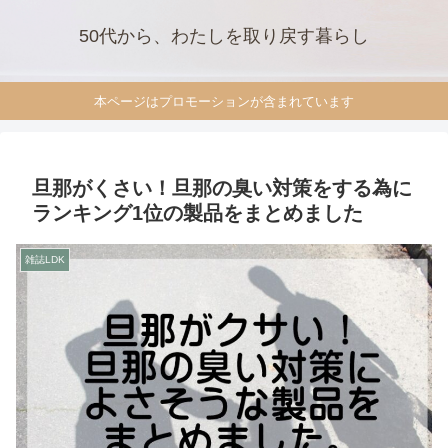
50代から、わたしを取り戻す暮らし
本ページはプロモーションが含まれています
旦那がくさい！旦那の臭い対策をする為に
ランキング1位の製品をまとめました
雑誌LDK