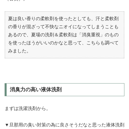
夏は良い香りの柔軟剤を使ったとしても、汗と柔軟剤
の香りが混ざって不快なニオイになってしまうことも
あるので、夏場の洗剤＆柔軟剤は「消臭重視」のもの
を使ったほうがいいのかなと思って、こちらも調べて
みました。
消臭力の高い液体洗剤
まずは洗濯洗剤から。
▼旦那用の臭い対策の為に良さそうだなと思った液体洗剤