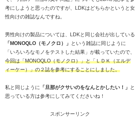
考にしようと思ったのですが、LDKはどちらかというと女
性向けの雑誌なんですね。
男性向けの製品については、LDKと同じ会社が出している
「MONOQLO（モノクロ）」
という雑誌に同じように
「いろいろなモノをテストした結果」が載っていたので、
今回は「MONOQLO（モノクロ）」と「ＬＤＫ（エルデ
ィーケー）」の２誌を参考にすることにしました。
私と同じように
「旦那がクサいのをなんとかしたい！」
と
思っている方は参考にしてみてくださいね！
スポンサーリンク