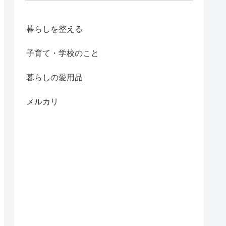
暮らしを整える
子育て・学校のこと
暮らしの愛用品
メルカリ