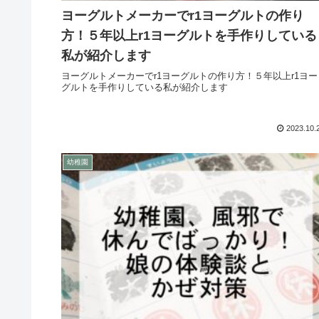
ヨーグルトメーカーでr1ヨーグルトの作り
方！５年以上r1ヨーグルトを手作りしている
私が紹介します
ヨーグルトメーカーでr1ヨーグルトの作り方！５年以上r1ヨー
グルトを手作りしている私が紹介します
2023.10.
幼稚園