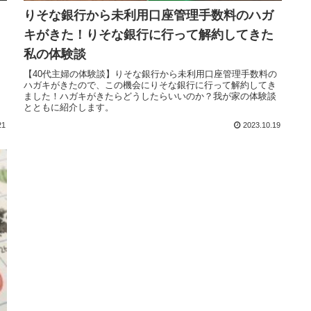
りそな銀行から未利用口座管理手数料のハガ
キがきた！りそな銀行に行って解約してきた
私の体験談
【40代主婦の体験談】りそな銀行から未利用口座管理手数料の
ハガキがきたので、この機会にりそな銀行に行って解約してき
ました！ハガキがきたらどうしたらいいのか？我が家の体験談
とともに紹介します。
21
2023.10.19