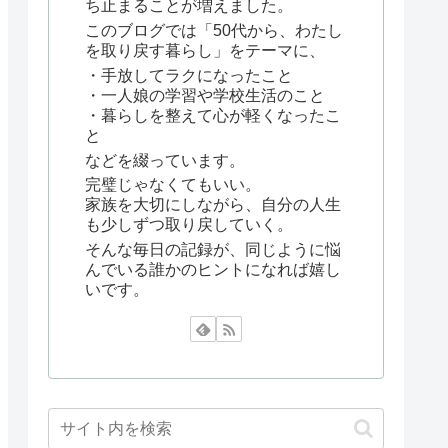
ち止まることが増えました。
このブログでは「50代から、わたし
を取り戻す暮らし」をテーマに、
・手放してラクになったこと
・一人娘の学習や学校生活のこと
・暮らしを整えて心が軽くなったこ
と
などを綴っています。
完璧じゃなくてもいい。
家族を大切にしながら、自分の人生
も少しずつ取り戻していく。
そんな毎日の記録が、同じように悩
んでいる誰かのヒントになれば嬉し
いです。