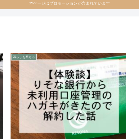
本ページはプロモーションが含まれています
暮らしを整える