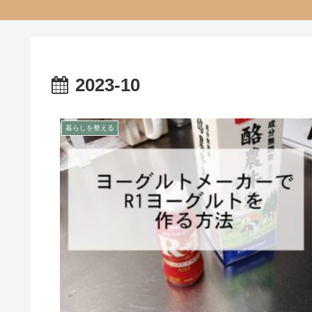
2023-10
暮らしを整える