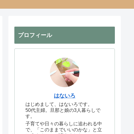
プロフィール
はないろ
はじめまして、はないろです。
50代主婦。旦那と娘の3人暮らしで
す。
子育てや日々の暮らしに追われる中
で、「このままでいいのかな」と立