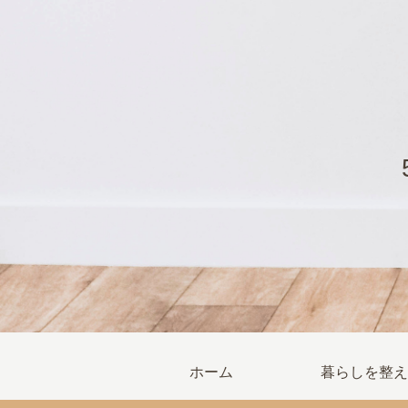
ホーム
暮らしを整え