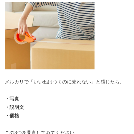
メルカリで「いいねはつくのに売れない」と感じたら、
・写真
・説明文
・価格
この3つを見直してみてください。