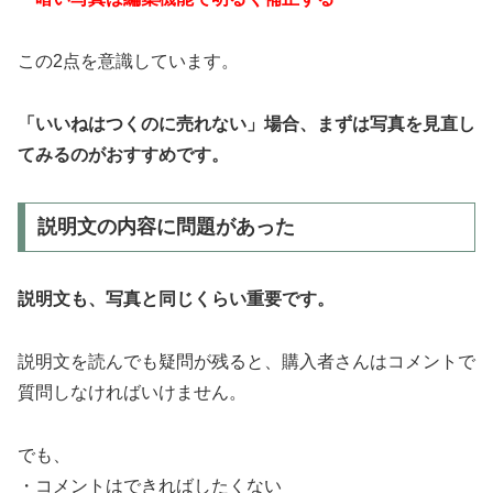
この2点を意識しています。
「いいねはつくのに売れない」場合、まずは写真を見直し
てみるのがおすすめです。
説明文の内容に問題があった
説明文も、写真と同じくらい重要です。
説明文を読んでも疑問が残ると、購入者さんはコメントで
質問しなければいけません。
でも、
・コメントはできればしたくない