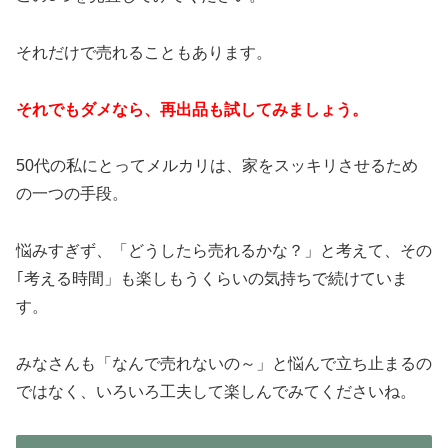
それだけで売れることもあります。
それでもダメなら、再出品も試してみましょう。
50代の私にとってメルカリは、家をスッキリさせるため
の一つの手段。
悩みすぎず、「どうしたら売れるかな？」と考えて、その
｢考える時間」も楽しもうくらいの気持ちで続けていま
す。
みなさんも「なんで売れないの～」と悩んで立ち止まるの
ではなく、いろいろ工夫して楽しんでみてくださいね。