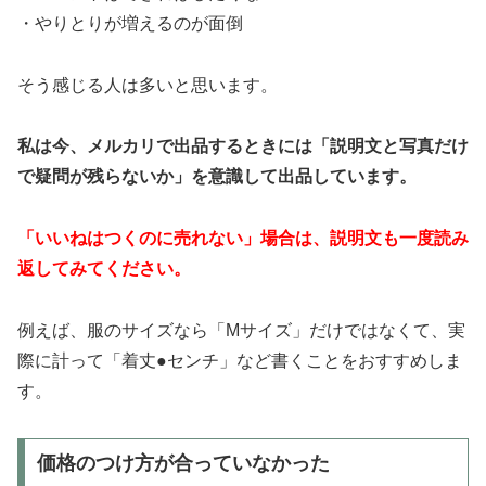
・やりとりが増えるのが面倒
そう感じる人は多いと思います。
私は今、メルカリで出品するときには「説明文と写真だけ
で疑問が残らないか」を意識して出品しています。
「いいねはつくのに売れない」場合は、説明文も一度読み
返してみてください。
例えば、服のサイズなら「Mサイズ」だけではなくて、実
際に計って「着丈●センチ」など書くことをおすすめしま
す。
価格のつけ方が合っていなかった