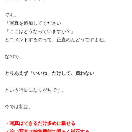
でも、
「写真を追加してください」
「ここはどうなっていますか？」
とコメントするのって、正直めんどうですよね。
なので、
とりあえず「いいね」だけして、買わない
という行動になりがちです。
今では私は、
・写真はできるだけ多めに載せる
・暗い写真は編集機能で明るく補正する