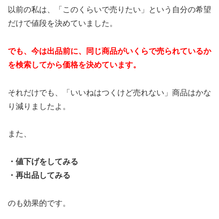
以前の私は、「このくらいで売りたい」という自分の希望
だけで値段を決めていました。
でも、今は出品前に、同じ商品がいくらで売られているか
を検索してから価格を決めています。
それだけでも、「いいねはつくけど売れない」商品はかな
り減りましたよ。
また、
・値下げをしてみる
・再出品してみる
のも効果的です。