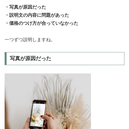
・写真が原因だった
・説明文の内容に問題があった
・価格のつけ方が合っていなかった
一つずつ説明しますね。
写真が原因だった