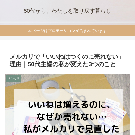
50代から、わたしを取り戻す暮らし
本ページはプロモーションが含まれています
メルカリで「いいねはつくのに売れない」
理由｜50代主婦の私が変えた3つのこと
メルカリ