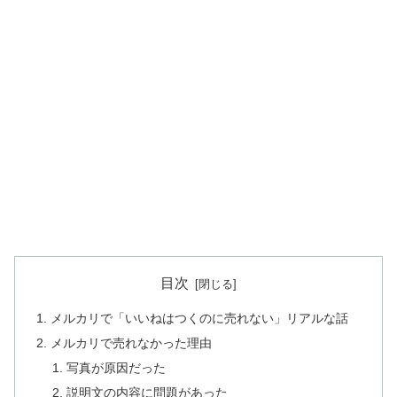
目次
メルカリで「いいねはつくのに売れない」リアルな話
メルカリで売れなかった理由
写真が原因だった
説明文の内容に問題があった