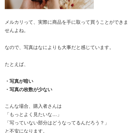
メルカリって、実際に商品を手に取って買うことができま
せんよね。
なので、写真はなによりも大事だと感じています。
たとえば、
・写真が暗い
・写真の枚数が少ない
こんな場合、購入者さんは
「もっとよく見たいな…」
「写っていない部分はどうなってるんだろう？」
と不安になります。