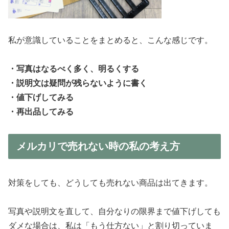
私が意識していることをまとめると、こんな感じです。
・写真はなるべく多く、明るくする
・説明文は疑問が残らないように書く
・値下げしてみる
・再出品してみる
メルカリで売れない時の私の考え方
対策をしても、どうしても売れない商品は出てきます。
写真や説明文を直して、自分なりの限界まで値下げしても
ダメな場合は、私は「もう仕方ない」と割り切っていま