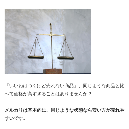
「いいねはつくけど売れない商品」、同じような商品と比
べて価格が高すぎることはありませんか？
メルカリは基本的に、同じような状態なら安い方が売れや
すいです。