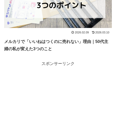
2026.02.09
2026.03.10
メルカリで「いいねはつくのに売れない」理由｜50代主
婦の私が変えた3つのこと
スポンサーリンク