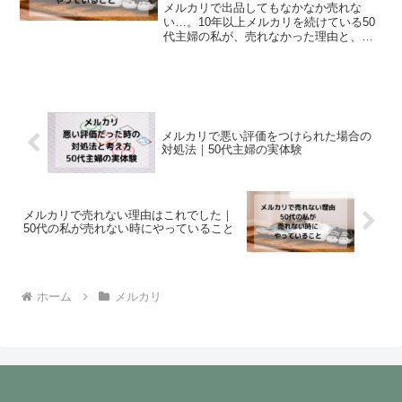
メルカリで出品してもなかなか売れな
い…。10年以上メルカリを続けている50
代主婦の私が、売れなかった理由と、売
れない時に実際にやっている対策を体験
談ベースで紹介します。
メルカリで悪い評価をつけられた場合の
対処法｜50代主婦の実体験
メルカリで売れない理由はこれでした｜
50代の私が売れない時にやっていること
ホーム
メルカリ