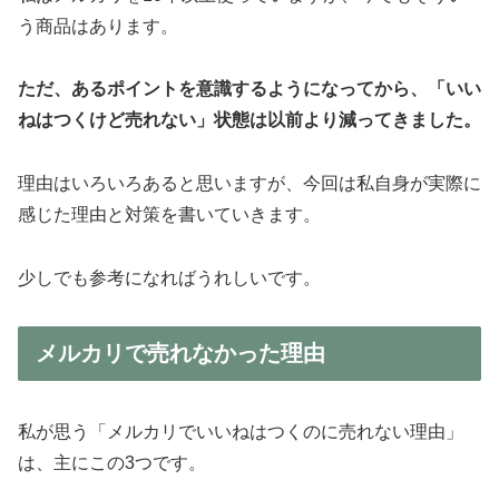
う商品はあります。
ただ、あるポイントを意識するようになってから、「いい
ねはつくけど売れない」状態は以前より減ってきました。
理由はいろいろあると思いますが、今回は私自身が実際に
感じた理由と対策を書いていきます。
少しでも参考になればうれしいです。
メルカリで売れなかった理由
私が思う「メルカリでいいねはつくのに売れない理由」
は、主にこの3つです。