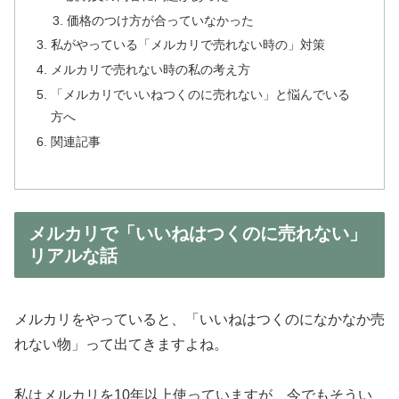
価格のつけ方が合っていなかった
私がやっている「メルカリで売れない時の」対策
メルカリで売れない時の私の考え方
「メルカリでいいねつくのに売れない」と悩んでいる
方へ
関連記事
メルカリで「いいねはつくのに売れない」
リアルな話
メルカリをやっていると、「いいねはつくのになかなか売
れない物」って出てきますよね。
私はメルカリを10年以上使っていますが、今でもそうい