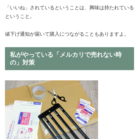
「いいね」されているということは、興味は持たれている
ということ。
値下げ通知が届いて購入につながることもありますよ。
私がやっている「メルカリで売れない時
の」対策