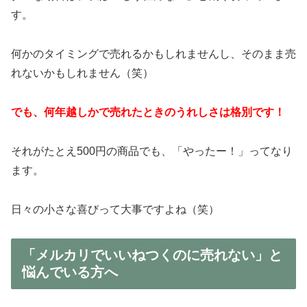
す。
何かのタイミングで売れるかもしれませんし、そのまま売
れないかもしれません（笑）
でも、何年越しかで売れたときのうれしさは格別です！
それがたとえ500円の商品でも、「やったー！」ってなり
ます。
日々の小さな喜びって大事ですよね（笑）
「メルカリでいいねつくのに売れない」と
悩んでいる方へ