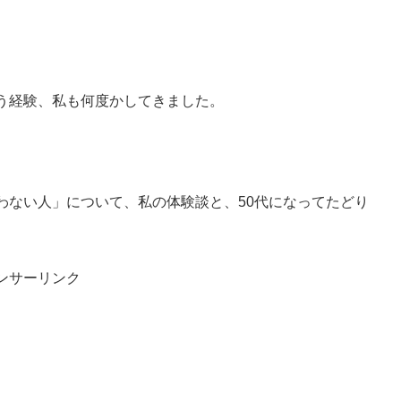
。
う経験、私も何度かしてきました。
わない人」について、私の体験談と、50代になってたどり
ンサーリンク