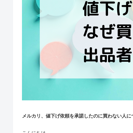
メルカリ、値下げ依頼を承諾したのに買わない人に
こんにちは。