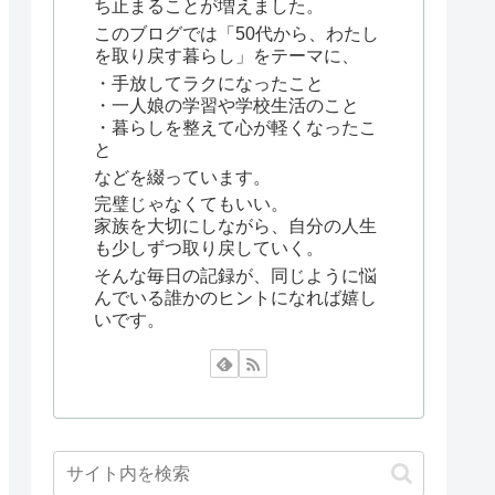
ち止まることが増えました。
このブログでは「50代から、わたし
を取り戻す暮らし」をテーマに、
・手放してラクになったこと
・一人娘の学習や学校生活のこと
・暮らしを整えて心が軽くなったこ
と
などを綴っています。
完璧じゃなくてもいい。
家族を大切にしながら、自分の人生
も少しずつ取り戻していく。
そんな毎日の記録が、同じように悩
んでいる誰かのヒントになれば嬉し
いです。