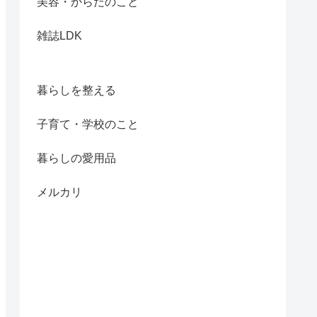
美容・からだのこと
雑誌LDK
暮らしを整える
子育て・学校のこと
暮らしの愛用品
メルカリ