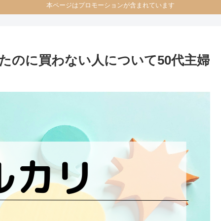
本ページはプロモーションが含まれています
たのに買わない人について50代主婦