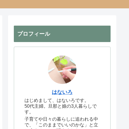
プロフィール
はないろ
はじめまして、はないろです。
50代主婦。旦那と娘の3人暮らしで
す。
子育てや日々の暮らしに追われる中
で、「このままでいいのかな」と立