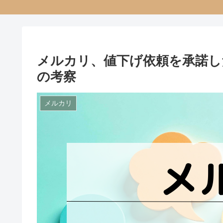
メルカリ、値下げ依頼を承諾し
の考察
メルカリ