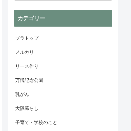
カテゴリー
ブラトップ
メルカリ
リース作り
万博記念公園
乳がん
大阪暮らし
子育て・学校のこと