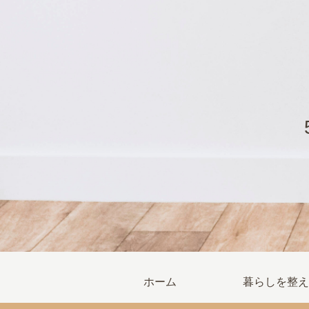
ホーム
暮らしを整え