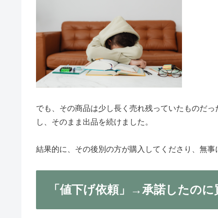
でも、その商品は少し長く売れ残っていたものだっ
し、そのまま出品を続けました。
結果的に、その後別の方が購入してくださり、無事
「値下げ依頼」→承諾したのに