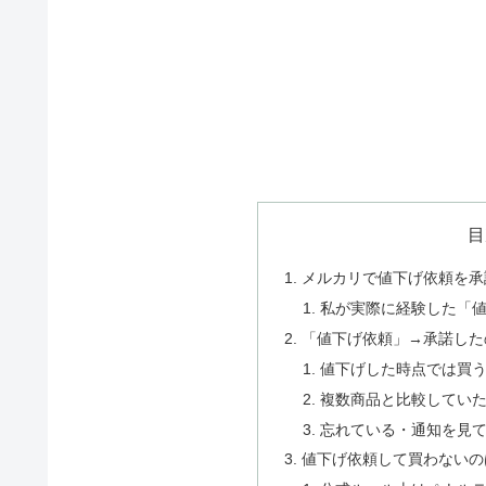
目
メルカリで値下げ依頼を承
私が実際に経験した「
「値下げ依頼」→承諾した
値下げした時点では買
複数商品と比較してい
忘れている・通知を見
値下げ依頼して買わないの