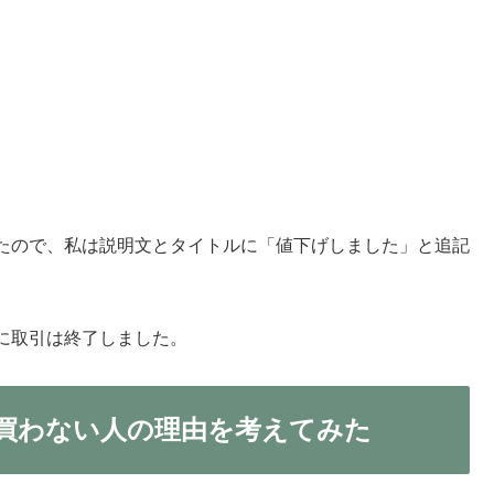
たので、私は説明文とタイトルに「値下げしました」と追記
に取引は終了しました。
買わない人の理由を考えてみた