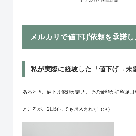
メルカリ関連記事
メルカリで値下げ依頼を承諾し
私が実際に経験した「値下げ→未
あるとき、値下げ依頼が届き、その金額が許容範囲
ところが、2日経っても購入されず（泣）