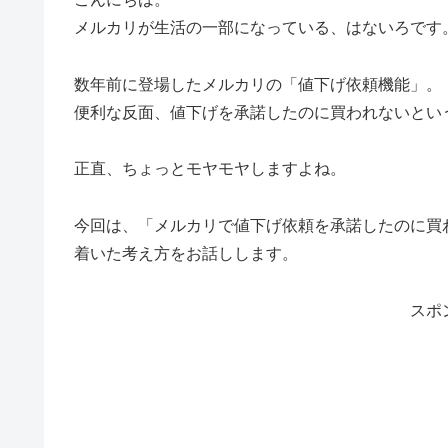
メルカリが生活の一部になっている、はないろです
数年前に登場したメルカリの「値下げ依頼機能」。
便利な反面、値下げを承諾したのに買われないとい
正直、ちょっとモヤモヤしますよね。
今回は、「メルカリで値下げ依頼を承諾したのに買
着いた考え方をお話しします。
スポ