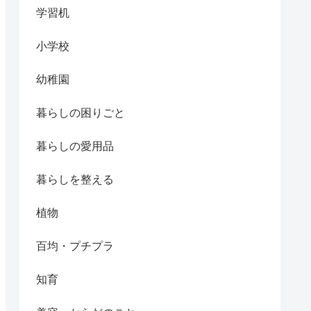
学習机
小学校
幼稚園
暮らしの困りごと
暮らしの愛用品
暮らしを整える
植物
百均・プチプラ
知育