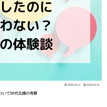
2026.02.11
2026.03.10
ついて50代主婦の考察