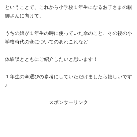
ということで、これから小学校１年生になるお子さまの親
御さんに向けて、
うちの娘が１年生の時に使っていた傘のこと、その後の小
学校時代の傘についてのあれこれなど
体験談とともにご紹介したいと思います！
１年生の傘選びの参考にしていただけましたら嬉しいです
♪
スポンサーリンク