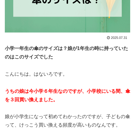
2025.07.31
小学一年生の傘のサイズは？娘が1年生の時に持っていた
のはこのサイズでした
こんにちは。はないろです。
うちの娘は今小学６年生なのですが、小学校にいる間、傘
を３回買い換えました。
娘が小学生になって初めてわかったのですが、子どもの傘
って、けっこう買い換える頻度が高いものなんです。