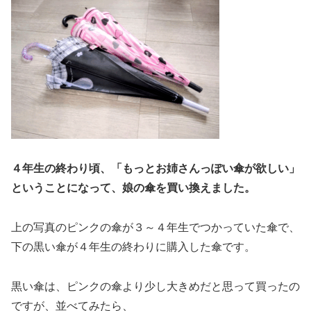
４年生の終わり頃、「もっとお姉さんっぽい傘が欲しい」
ということになって、娘の傘を買い換えました。
上の写真のピンクの傘が３～４年生でつかっていた傘で、
下の黒い傘が４年生の終わりに購入した傘です。
黒い傘は、ピンクの傘より少し大きめだと思って買ったの
ですが、並べてみたら、