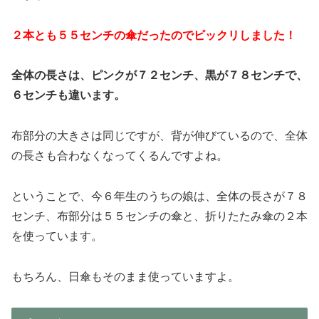
２本とも５５センチの傘だったのでビックリしました！
全体の長さは、ピンクが７２センチ、黒が７８センチで、
６センチも違います。
布部分の大きさは同じですが、背が伸びているので、全体
の長さも合わなくなってくるんですよね。
ということで、今６年生のうちの娘は、全体の長さが７８
センチ、布部分は５５センチの傘と、折りたたみ傘の２本
を使っています。
もちろん、日傘もそのまま使っていますよ。