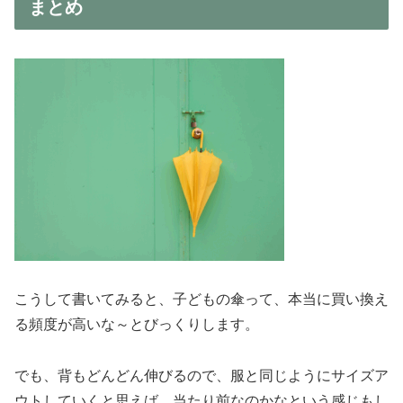
まとめ
こうして書いてみると、子どもの傘って、本当に買い換え
る頻度が高いな～とびっくりします。
でも、背もどんどん伸びるので、服と同じようにサイズア
ウトしていくと思えば、当たり前なのかなという感じもし