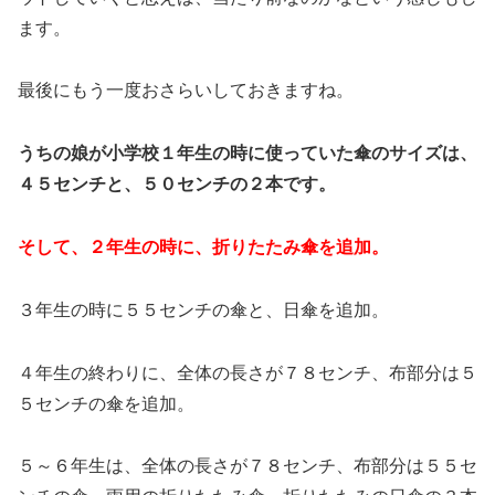
ます。
最後にもう一度おさらいしておきますね。
うちの娘が小学校１年生の時に使っていた傘のサイズは、
４５センチと、５０センチの２本です。
そして、２年生の時に、折りたたみ傘を追加。
３年生の時に５５センチの傘と、日傘を追加。
４年生の終わりに、全体の長さが７８センチ、布部分は５
５センチの傘を追加。
５～６年生は、全体の長さが７８センチ、布部分は５５セ