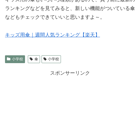
ランキングなどを見てみると、新しい機能がついている傘
などもチェックできていいと思いますよ～。
キッズ用傘｜週間人気ランキング【楽天】
小学校
傘
小学校
スポンサーリンク