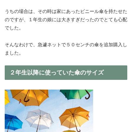
うちの場合は、その時は家にあったビニール傘を持たせた
のですが、１年生の娘には大きすぎだったのでとても心配
でした。
そんなわけで、急遽ネットで５０センチの傘を追加購入し
ました。
２年生以降に使っていた傘のサイズ