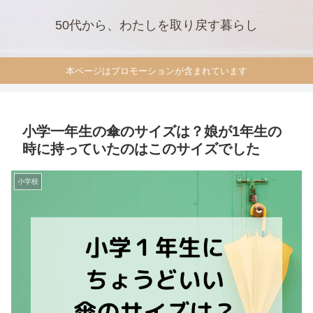
50代から、わたしを取り戻す暮らし
本ページはプロモーションが含まれています
小学一年生の傘のサイズは？娘が1年生の
時に持っていたのはこのサイズでした
小学校