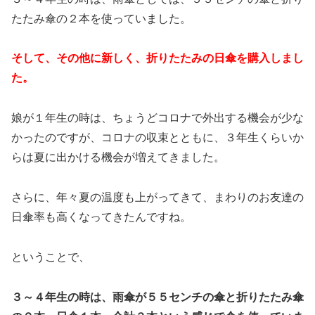
たたみ傘の２本を使っていました。
そして、その他に新しく、折りたたみの日傘を購入しまし
た。
娘が１年生の時は、ちょうどコロナで外出する機会が少な
かったのですが、コロナの収束とともに、３年生くらいか
らは夏に出かける機会が増えてきました。
さらに、年々夏の温度も上がってきて、まわりのお友達の
日傘率も高くなってきたんですね。
ということで、
３～４年生の時は、雨傘が５５センチの傘と折りたたみ傘