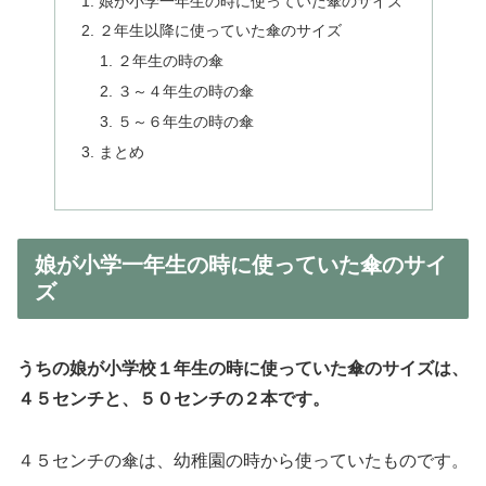
娘が小学一年生の時に使っていた傘のサイズ
２年生以降に使っていた傘のサイズ
２年生の時の傘
３～４年生の時の傘
５～６年生の時の傘
まとめ
娘が小学一年生の時に使っていた傘のサイ
ズ
うちの娘が小学校１年生の時に使っていた傘のサイズは、
４５センチと、５０センチの２本です。
４５センチの傘は、幼稚園の時から使っていたものです。