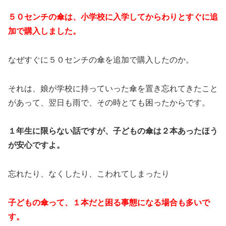
５０センチの傘は、小学校に入学してからわりとすぐに追
加で購入しました。
なぜすぐに５０センチの傘を追加で購入したのか。
それは、娘が学校に持っていった傘を置き忘れてきたこと
があって、翌日も雨で、その時とても困ったからです。
１年生に限らない話ですが、子どもの傘は２本あったほう
が安心ですよ。
忘れたり、なくしたり、こわれてしまったり
子どもの傘って、１本だと困る事態になる場合も多いで
す。