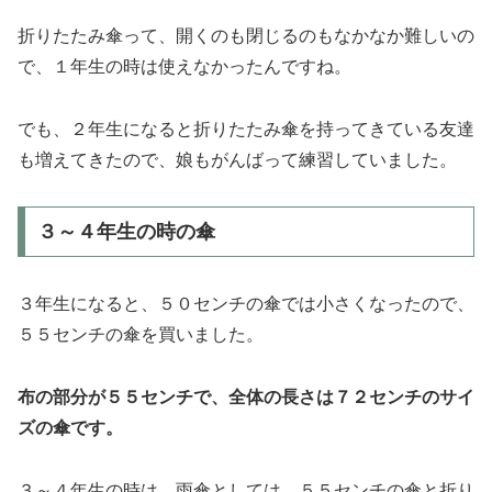
折りたたみ傘って、開くのも閉じるのもなかなか難しいの
で、１年生の時は使えなかったんですね。
でも、２年生になると折りたたみ傘を持ってきている友達
も増えてきたので、娘もがんばって練習していました。
３～４年生の時の傘
３年生になると、５０センチの傘では小さくなったので、
５５センチの傘を買いました。
布の部分が５５センチで、全体の長さは７２センチのサイ
ズの傘です。
３～４年生の時は、雨傘としては、５５センチの傘と折り