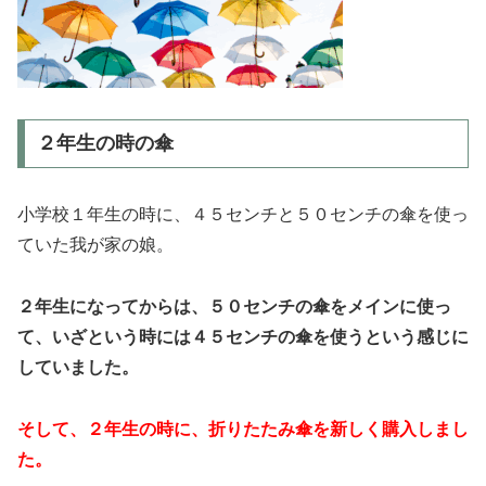
２年生の時の傘
小学校１年生の時に、４５センチと５０センチの傘を使っ
ていた我が家の娘。
２年生になってからは、５０センチの傘をメインに使っ
て、いざという時には４５センチの傘を使うという感じに
していました。
そして、２年生の時に、折りたたみ傘を新しく購入しまし
た。