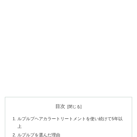
目次
ルプルプヘアカラートリートメントを使い続けて5年以
上
ルプルプを選んだ理由