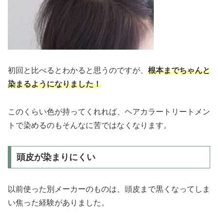
初回と比べるとわかると思うのですが、
根本までちゃんと
染まるようになりました！
このくらい色が持ってくれれば、ヘアカラートリートメン
トで染めるのもそんなに苦ではなくなります。
頭皮が染まりにくい
以前使った別メーカーのものは、頭皮まで黒くなってしま
い焦った経験がありました。