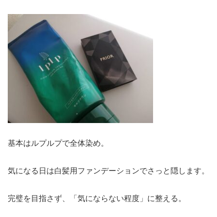
基本はルプルプで全体染め。
気になる日は白髪用ファンデーションでさっと隠します。
完璧を目指さず、「気にならない程度」に整える。