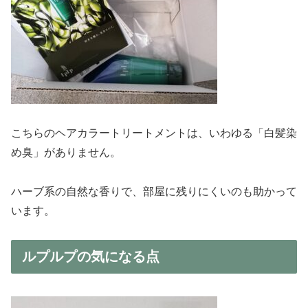
こちらのヘアカラートリートメントは、いわゆる「白髪染
め臭」がありません。
ハーブ系の自然な香りで、部屋に残りにくいのも助かって
います。
ルプルプの気になる点