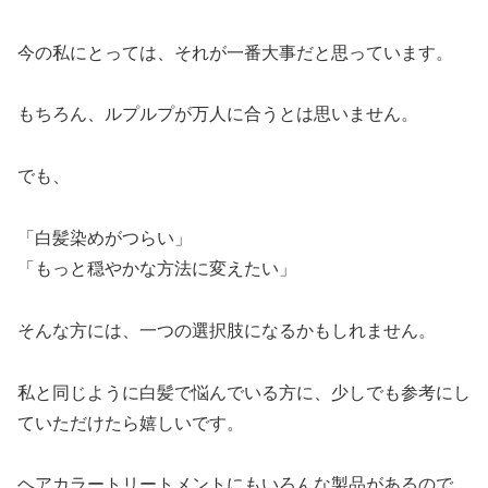
今の私にとっては、それが一番大事だと思っています。
もちろん、ルプルプが万人に合うとは思いません。
でも、
「白髪染めがつらい」
「もっと穏やかな方法に変えたい」
そんな方には、一つの選択肢になるかもしれません。
私と同じように白髪で悩んでいる方に、少しでも参考にし
ていただけたら嬉しいです。
ヘアカラートリートメントにもいろんな製品があるので、