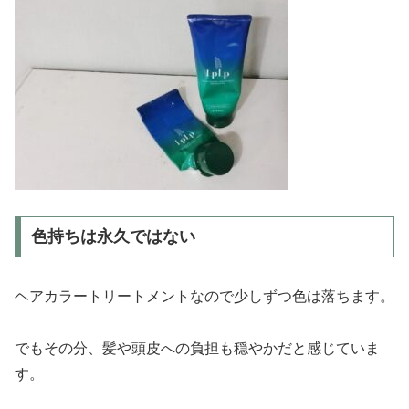
色持ちは永久ではない
ヘアカラートリートメントなので少しずつ色は落ちます。
でもその分、髪や頭皮への負担も穏やかだと感じていま
す。