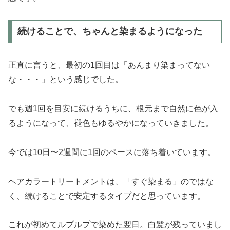
続けることで、ちゃんと染まるようになった
正直に言うと、最初の1回目は「あんまり染まってない
な・・・」という感じでした。
でも週1回を目安に続けるうちに、根元まで自然に色が入
るようになって、褪色もゆるやかになっていきました。
今では10日〜2週間に1回のペースに落ち着いています。
ヘアカラートリートメントは、「すぐ染まる」のではな
く、続けることで安定するタイプだと思っています。
これが初めてルプルプで染めた翌日。白髪が残っていまし