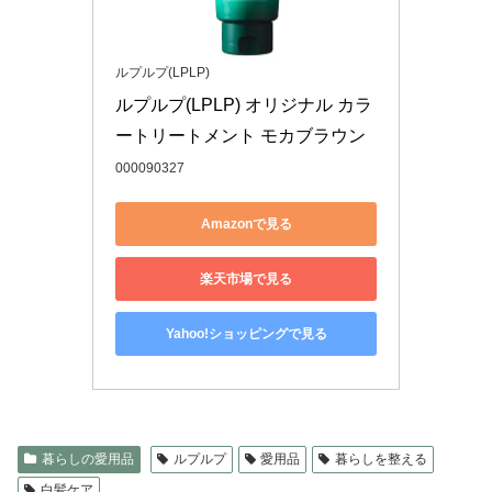
ルプルプ(LPLP)
ルプルプ(LPLP) オリジナル カラ
ートリートメント モカブラウン
000090327
Amazonで見る
楽天市場で見る
Yahoo!ショッピングで見る
暮らしの愛用品
ルプルプ
愛用品
暮らしを整える
白髪ケア