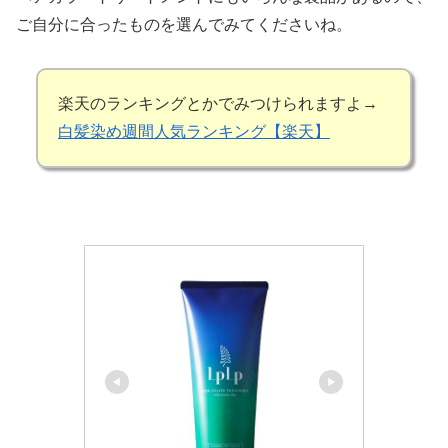
ご自分に合ったものを選んでみてくださいね。
楽天のランキングとかでみつけられますよ→
白髪染め週間人気ランキング【楽天】