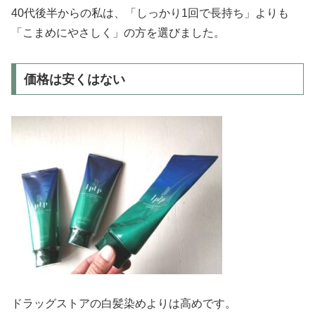
40代後半からの私は、「しっかり1回で長持ち」よりも
「こまめにやさしく」の方を選びました。
価格は安くはない
ドラッグストアの白髪染めよりは高めです。