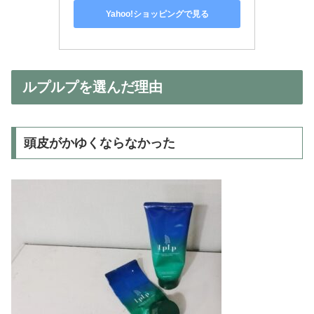
Yahoo!ショッピングで見る
ルプルプを選んだ理由
頭皮がかゆくならなかった