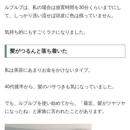
ルプルプは、私の場合は放置時間を30分くらいまでにし
て、しっかり洗い流せば頭皮に色は残っていません。
気持ち的にもすごくラクになりました。
髪がつるんと落ち着いた
私は美容にあまりお金をかけないタイプ。
40代後半から、髪のパサつきも気になっていました。
でも、ルプルプを使い始めてから、「最近、髪がツヤツヤ
になったね」と家族に言われたことがあります。