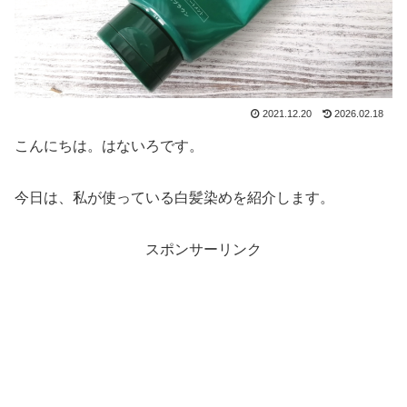
2021.12.20
2026.02.18
こんにちは。はないろです。
今日は、私が使っている白髪染めを紹介します。
スポンサーリンク