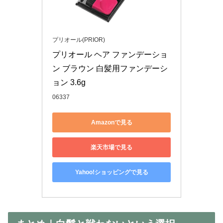
プリオール(PRIOR)
プリオール ヘア ファンデーショ
ン ブラウン 白髪用ファンデーシ
ョン 3.6g
06337
Amazonで見る
楽天市場で見る
Yahoo!ショッピングで見る