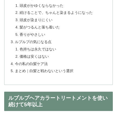
頭皮がかゆくならなかった
続けることで、ちゃんと染まるようになった
頭皮が染まりにくい
髪がつるんと落ち着いた
香りがやさしい
ルプルプの気になる点
色持ちは永久ではない
価格は安くはない
今の私の白髪ケア法
まとめ｜白髪と戦わないという選択
ルプルプヘアカラートリートメントを使い
続けて5年以上