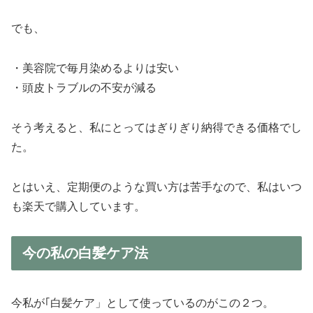
でも、
・美容院で毎月染めるよりは安い
・頭皮トラブルの不安が減る
そう考えると、私にとってはぎりぎり納得できる価格でし
た。
とはいえ、定期便のような買い方は苦手なので、私はいつ
も楽天で購入しています。
今の私の白髪ケア法
今私が｢白髪ケア」として使っているのがこの２つ。