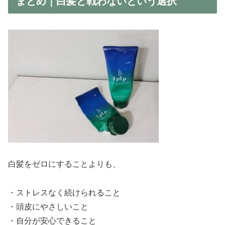
まとめ｜白髪と戦わないという選択
白髪をゼロにすることよりも、
・ストレスなく続けられること
・頭皮にやさしいこと
・自分が安心できること