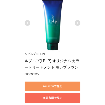
ルプルプ(LPLP)
ルプルプ(LPLP) オリジナル カラ
ートリートメント モカブラウン
000090327
Amazonで見る
楽天市場で見る