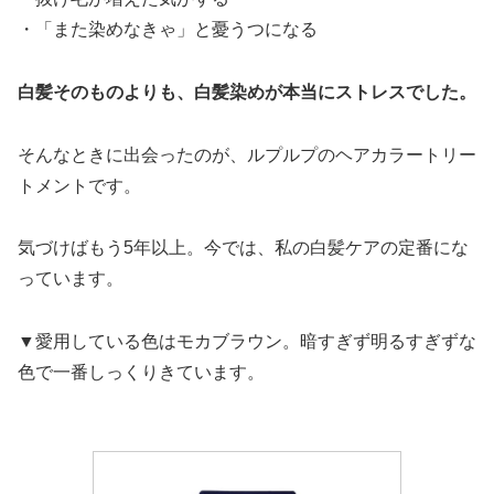
・「また染めなきゃ」と憂うつになる
白髪そのものよりも、白髪染めが本当にストレスでした。
そんなときに出会ったのが、ルプルプのヘアカラートリー
トメントです。
気づけばもう5年以上。今では、私の白髪ケアの定番にな
っています。
▼愛用している色はモカブラウン。暗すぎず明るすぎずな
色で一番しっくりきています。