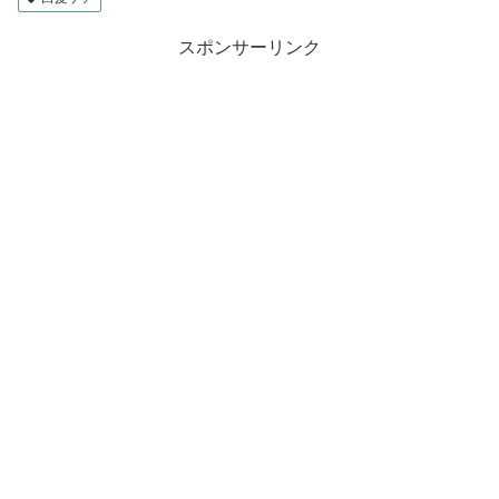
スポンサーリンク