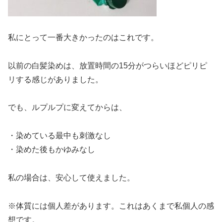
私にとって一番大きかったのはこれです。
以前の白髪染めは、放置時間の15分がつらいほどピリピ
リする感じがありました。
でも、ルプルプに変えてからは、
・染めている最中も刺激なし
・染めた後もかゆみなし
私の場合は、安心して使えました。
※体質には個人差があります。これはあくまで私個人の感
想です。