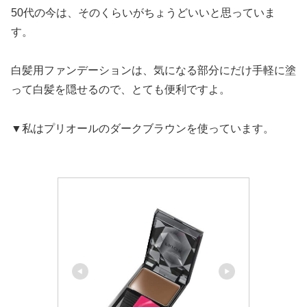
50代の今は、そのくらいがちょうどいいと思っていま
す。
白髪用ファンデーションは、気になる部分にだけ手軽に塗
って白髪を隠せるので、とても便利ですよ。
▼私はプリオールのダークブラウンを使っています。