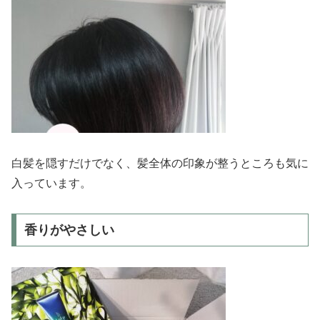
白髪を隠すだけでなく、髪全体の印象が整うところも気に
入っています。
香りがやさしい