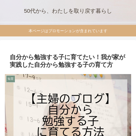
50代から、わたしを取り戻す暮らし
本ページはプロモーションが含まれています
自分から勉強する子に育てたい！我が家が
実践した自分から勉強する子の育て方
知育