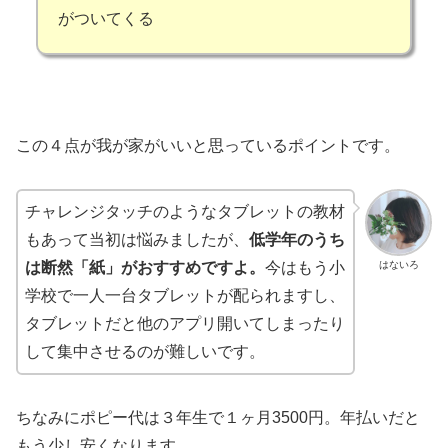
がついてくる
この４点が我が家がいいと思っているポイントです。
チャレンジタッチのようなタブレットの教材
もあって当初は悩みましたが、
低学年のうち
はないろ
は断然「紙」がおすすめですよ。
今はもう小
学校で一人一台タブレットが配られますし、
タブレットだと他のアプリ開いてしまったり
して集中させるのが難しいです。
ちなみにポピー代は３年生で１ヶ月3500円。年払いだと
もう少し安くなります。