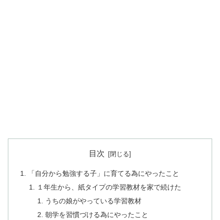
目次
「自分から勉強する子」に育てる為にやったこと
１年生から、紙タイプの学習教材を家で続けた
うちの娘がやっている学習教材
朝学を習慣づける為にやったこと