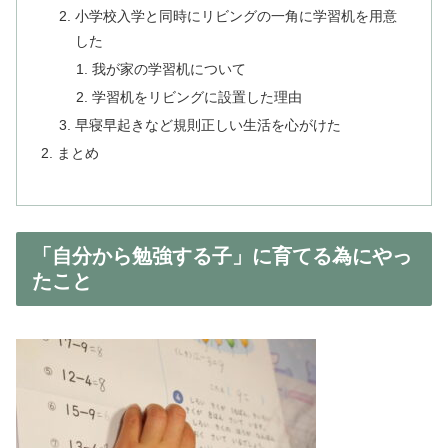
小学校入学と同時にリビングの一角に学習机を用意
した
我が家の学習机について
学習机をリビングに設置した理由
早寝早起きなど規則正しい生活を心がけた
まとめ
「自分から勉強する子」に育てる為にやっ
たこと