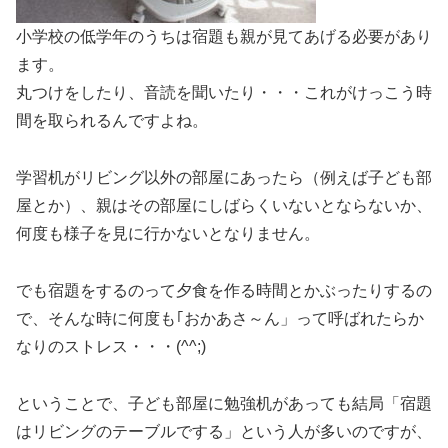
小学校の低学年のうちは宿題も親が見てあげる必要があり
ます。
丸つけをしたり、音読を聞いたり・・・これがけっこう時
間を取られるんですよね。
学習机がリビング以外の部屋にあったら（例えば子ども部
屋とか）、親はその部屋にしばらくいないとならないか、
何度も様子を見に行かないとなりません。
でも宿題をするのって夕食を作る時間とかぶったりするの
で、そんな時に何度も｢おかあさ～ん」って呼ばれたらか
なりのストレス・・・(^^;)
ということで、子ども部屋に勉強机があっても結局「宿題
はリビングのテーブルでする」という人が多いのですが、