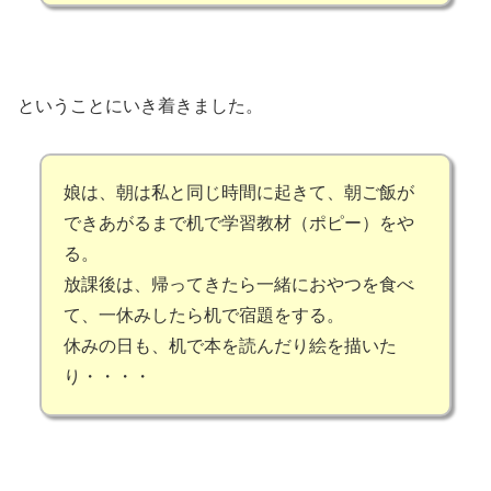
ということにいき着きました。
娘は、朝は私と同じ時間に起きて、朝ご飯が
できあがるまで机で学習教材（ポピー）をや
る。
放課後は、帰ってきたら一緒におやつを食べ
て、一休みしたら机で宿題をする。
休みの日も、机で本を読んだり絵を描いた
り・・・・