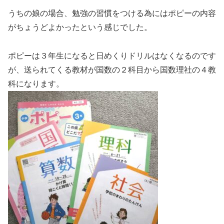
うちの娘の場合、勉強の習慣をつける為にはポピーの内容
がちょうどよかったという感じでした。
ポピーは３年生になると日めくりドリルはなくなるのです
が、送られてくる教材が国数の２科目から国数理社の４教
科になります。