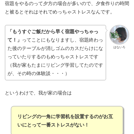
宿題をやるのって夕方の場合が多いので、夕食作りの時間
と被るとそれはそれでめっちゃストレスなんです。
「もうすぐご飯だから早く宿題やっちゃっ
て！」
ってことにもなりますし、宿題終わっ
はないろ
た後のテーブルが消しゴムのカスだらけにな
っていたりするのもめっちゃストレスです
（我が家もたまにリビング学習してたのです
が、その時の体験談・・・）
というわけで、我が家の場合は
リビングの一角に学習机を設置するのがお互
いにとって一番ストレスがない！