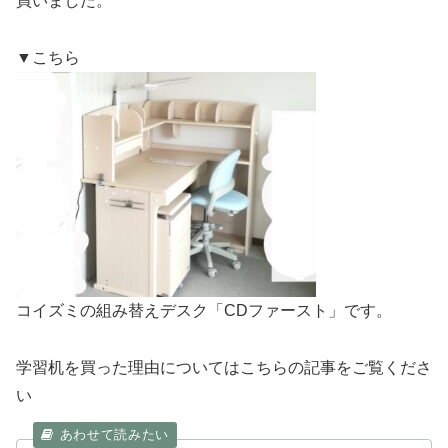
買いました。
▼こちら
コイズミの組み替えデスク「CDファースト」です。
学習机を買った理由についてはこちらの記事をご覧くださ
い