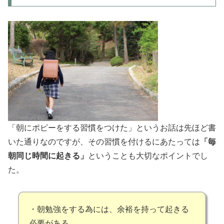
「朝にポピーをする習慣をつけた」というお話は先ほど書
いた通りなのですが、その習慣を付けるにあたっては
「毎
朝同じ時間に起きる」
ということも大切なポイントでし
た。
・朝勉強をする為には、余裕を持って起きる
必要がある