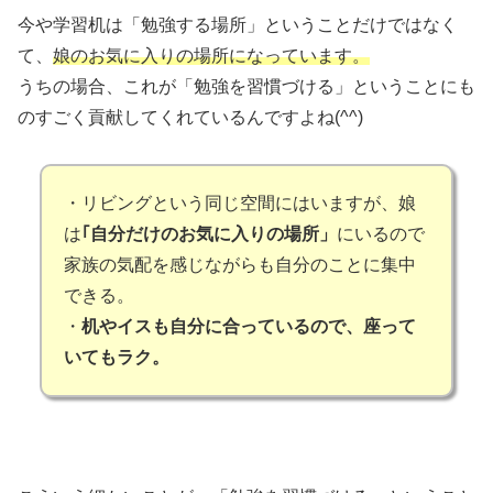
今や学習机は「勉強する場所」ということだけではなく
て、
娘のお気に入りの場所になっています。
うちの場合、これが「勉強を習慣づける」ということにも
のすごく貢献してくれているんですよね(^^)
・リビングという同じ空間にはいますが、娘
は
｢自分だけのお気に入りの場所」
にいるので
家族の気配を感じながらも自分のことに集中
できる。
・
机やイスも自分に合っているので、座って
いてもラク。