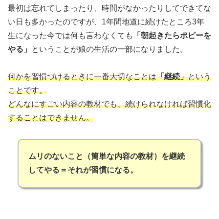
最初は忘れてしまったり、時間がなかったりしてできてな
い日も多かったのですが、1年間地道に続けたところ3年
生になった今では何も言わなくても
「朝起きたらポピーを
やる」
ということが娘の生活の一部になりました。
何かを習慣づけるときに一番大切なことは
「継続」
という
ことです。
どんなにすごい内容の教材でも、続けられなければ習慣化
することはできません。
ムリのないこと（簡単な内容の教材）を継続
してやる＝それが習慣になる。