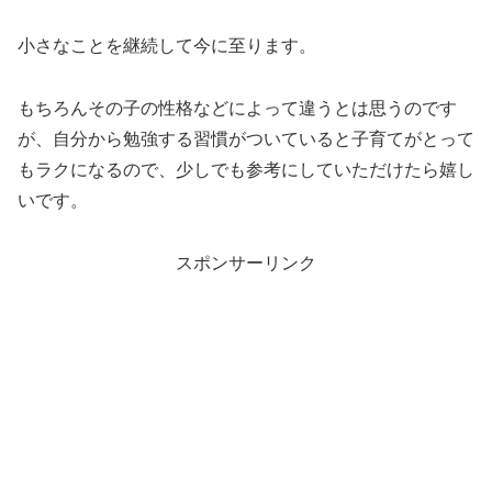
小さなことを継続して今に至ります。
もちろんその子の性格などによって違うとは思うのです
が、自分から勉強する習慣がついていると子育てがとって
もラクになるので、少しでも参考にしていただけたら嬉し
いです。
スポンサーリンク