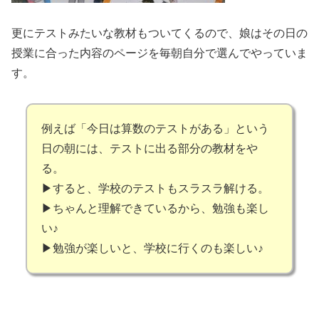
更にテストみたいな教材もついてくるので、娘はその日の
授業に合った内容のページを毎朝自分で選んでやっていま
す。
例えば「今日は算数のテストがある」という
日の朝には、テストに出る部分の教材をや
る。
▶すると、学校のテストもスラスラ解ける。
▶ちゃんと理解できているから、勉強も楽し
い♪
▶勉強が楽しいと、学校に行くのも楽しい♪