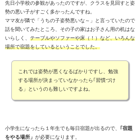
先日小学校の参観があったのですが、クラスを見回すと姿
勢の悪い子がすごく多かったんですね。
ママ友が隣で「うちの子姿勢悪いな～」と言っていたので
話を聞いてみたところ、その子の家はお子さん用の机はな
いらしく、
テーブルやソファーや床（！）など、いろんな
場所で宿題をしているということでした。
これでは姿勢が悪くなるばかりですし、勉強
する場所が決まっていなかったら｢習慣づけ
る」というのも難しいですよね。
小学生になったら１年生でも毎日宿題が出るので、
｢宿題
をやる場所」
が必要になります。