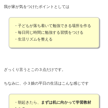
我が家が気をつけたポイントとしては
・子どもが落ち着いて勉強できる場所を作る
・毎日同じ時間に勉強する習慣をつける
・生活リズムを整える
ざっくり言うとこの３点だけです。
ちなみに、小３娘の平日の生活はこんな感じです
・朝起きたら、
まずは机に向かって学習教材