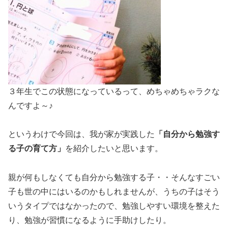
３年生でこの状態になっているって、めちゃめちゃラクな
んですよ～♪
というわけで今回は、我が家が実践した
「自分から勉強す
る子の育て方」
を紹介したいと思います。
親が何もしなくても自分から勉強する子・・そんなすごい
子も世の中にはいるのかもしれませんが、うちの子はそう
いうタイプではなかったので、勉強しやすい環境を整えた
り、勉強が習慣になるように手助けしたり。