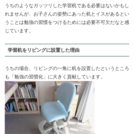
うちのようなガッツリした学習机である必要はないかもし
れませんが、お子さんの姿勢にあった机とイスがあるとい
うことは勉強の習慣をつけるためには必要不可欠だなと感
じています。
学習机をリビングに設置した理由
うちの場合、リビングの一角に机を設置したというところ
も「勉強の習慣化」に大きく貢献しています。