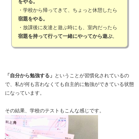
をやる。
・学校から帰ってきて、ちょっと休憩したら
宿題をやる。
・放課後に友達と遊ぶ時にも、室内だったら
宿題を持って行って一緒にやってから遊ぶ
。
「自分から勉強する」
ということが習慣化されているの
で、私が何も言わなくても自主的に勉強ができている状態
になっています。
その結果、学校のテストもこんな感じです。