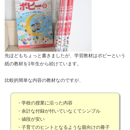
先ほどもちょっと書きましたが、学習教材はポピーという
紙の教材を1年生から続けています。
比較的簡単な内容の教材なのですが、
・学校の授業に沿った内容
・余計な付録が付いていなくてシンプル
・値段が安い
・子育てのヒントとなるような親向けの冊子