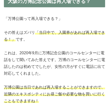
大阪の万博記念公園は再入場できる？
「万博公園って再入場できる？」
その答えはズバリ
「当日中で、入園券があれば再入場でき
る！」
です。
これは、2020年9月に万博記念公園のコールセンターに電
話をして聞いてみた答えです。万博のコールセンターに電
話したのは初めてでしたが、女性の方がすぐに電話に出て
対応してくれました。
万博公園は当日であれば再入場することができますので、
近隣のエキスポシティにお昼ご飯や必要な物を買いに行く
こともできますね！