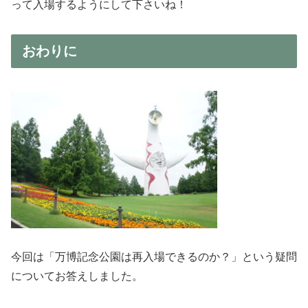
って入場するようにして下さいね！
おわりに
今回は「万博記念公園は再入場できるのか？」という疑問
についてお答えしました。