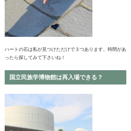
ハートの石は私が見つけただけで３つあります。時間があ
ったら探してみて下さいね！
国立民族学博物館は再入場できる？