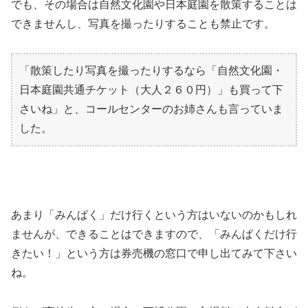
でも、その場合は自然文化園や日本庭園を散策することは
できませんし、写真を撮ったりすることも禁止です。
「散策したり写真を撮ったりするなら「自然文化園・
日本庭園共通チケット（大人２６０円）」も買って下
さいね」と、コールセンターのお姉さんも言っていま
した。
あまり「みんぱく」だけ行くという方はいないのかもしれ
ませんが、できることはできますので、「みんぱくだけ行
きたい！」という方は券売機の窓口で申し出てみて下さい
ね。