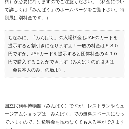
料）が必要になりますのでご注意ください。（料金につい
て詳しくは「みんぱく」のホームページをご覧下さい。特
別展は別料金です。）
ちなみに、「みんぱく」の入場料金もJAFのカードを
提示すると割引きになりますよ！一般の料金は５８０
円ですが、JAFカードを提示すると団体料金の４９０
円で購入することができます（みんぱくの割引きは
「会員本人のみ」の適用）。
国立民族学博物館（みんぱく）ですが、レストランやミュ
ージアムショップは「みんぱく」での無料スペースになっ
ていますので、別途料金を払わなくても入る事ができます