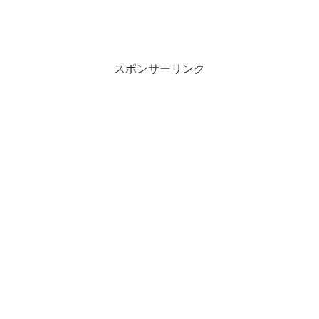
スポンサーリンク