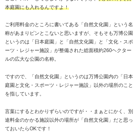
本庭園にも入れるんですよ！
ご利用料金のところに書いてある「自然文化園」という名
称があまりピンとこないと思いますが、そもそも万博公園
というのは「日本庭園」と「自然文化園」と「文化・スポ
ーツ・レジャー施設」が整備された総面積約260ヘクター
ルの広大な公園の名称。
ですので、「自然文化園」というのは万博公園内の「日本
庭園と文化・スポーツ・レジャー施設」以外の場所のこと
を指しています。
言葉にするとわかりずらいのですが・・まぁとにかく、別
途料金のかかる施設以外の場所が「自然文化園」だと思っ
ておいたらOKです！