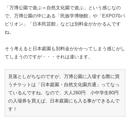
「万博公園で遊ぶ＝自然文化園で遊ぶ」という感じなの
で、万博公園の中にある「民族学博物館」や「EXPO70パ
ビリオン」「日本民芸館」などは別料金がかかるんです
ね。
そう考えると日本庭園も別料金がかかってしまう感じがし
てしまうのですが・・・それは違います。
見落としがちなのですが、万博公園に入場する際に買
うチケットは「日本庭園・自然文化園共通」ってなっ
ているんですね。なので、大人260円 小中学生80円
の入場券を買えば、日本庭園にも入る事ができるんで
す！