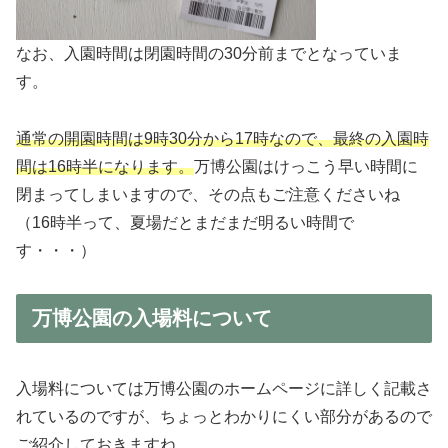
なお、入園時間は閉園時間の30分前までとなっていま
す。
通常の開園時間は9時30分から17時なので、最終の入園時
間は16時半になります。
万博公園はけっこう早い時間に
閉まってしまいますので、その点もご注意くださいね
（16時半って、夏場だとまだまだ明るい時間で
す・・・）
万博公園の入場料について
入場料については万博公園のホームページに詳しく記載さ
れているのですが、ちょっとわかりにくい部分があるので
ご紹介しておきますね。