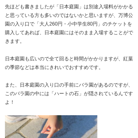
先ほども書きましたが「日本庭園」は別途入場料がかかる
と思っている方も多いのではないかと思いますが、万博公
園の入り口で「大人260円・小中学生80円」のチケットを
購入してあれば、日本庭園にはそのまま入場することがで
きます。
日本庭園も広いので全て回ると時間がかかりますが、紅葉
の季節などは本当にきれいでおすすめです。
また、日本庭園の入り口の手前にバラ園があるのですが、
このバラ園の中には「ハートの石」が隠されているんです
よ！