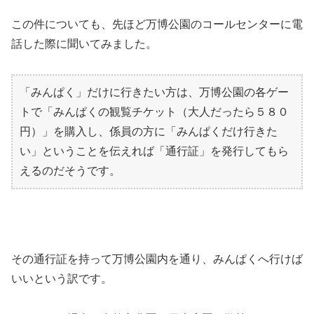
この件についても、先ほど万博公園のコールセンターに電
話した際に聞いてみました。
「みんぱく」だけに行きたい方は、万博公園の各ゲー
トで「みんぱくの観覧チケット（大人だったら５８０
円）」を購入し、係員の方に「みんぱくだけ行きた
い」ということを伝えれば「通行証」を発行してもら
えるのだそうです。
その通行証を持って万博公園内を通り、みんぱくへ行けば
いいという訳です。