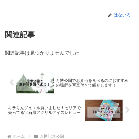
はないろ
関連記事
関連記事は見つかりませんでした。
万博公園でお弁当を食べるのにおすすめ
の場所を写真付きで紹介します！
キラりんジュエル買いました！セリアで
売ってる宝石風アクリルアイスレビュー
ホーム
万博記念公園