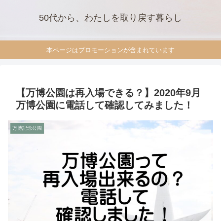
50代から、わたしを取り戻す暮らし
本ページはプロモーションが含まれています
【万博公園は再入場できる？】2020年9月
万博公園に電話して確認してみました！
万博記念公園