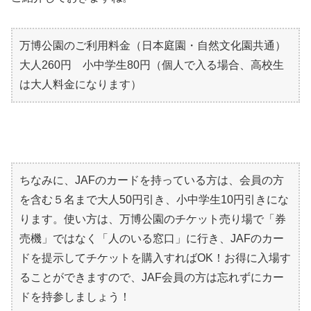
万博公園のご利用料金（日本庭園・自然文化園共通）
大人260円 小中学生80円（個人で入る場合、高校生
は大人料金になります）
ちなみに、JAFのカードを持っている方は、会員の方
を含む５名まで大人50円引き、小中学生10円引きにな
ります。使い方は、万博公園のチケット売り場で「券
売機」ではなく「人のいる窓口」に行き、JAFのカー
ドを提示してチケットを購入すればOK！お得に入場す
ることができますので、JAF会員の方は忘れずにカー
ドを持参しましょう！