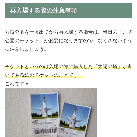
再入場する際の注意事項
万博公園を一度出てから再入場する場合は、当日の「万博
公園のチケット」が必要になりますので、なくさないよう
に注意しましょう。
チケットというのは入場の際に購入した「太陽の塔」が書
いてある紙のチケットのことです。
これです▼