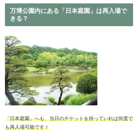
万博公園内にある「日本庭園」は再入場で
きる？
「日本庭園」へも、当日のチケットを持っていれば何度で
も再入場可能です！