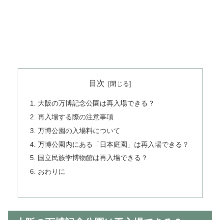
目次
大阪の万博記念公園は再入場できる？
再入場する際の注意事項
万博公園の入場料について
万博公園内にある「日本庭園」は再入場できる？
国立民族学博物館は再入場できる？
おわりに