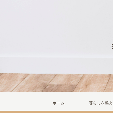
ホーム
暮らしを整え