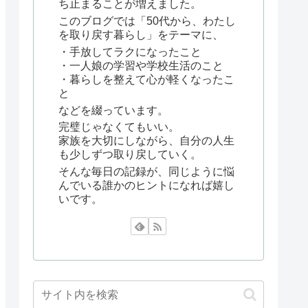
ち止まることが増えました。
このブログでは「50代から、わたし
を取り戻す暮らし」をテーマに、
・手放してラクになったこと
・一人娘の学習や学校生活のこと
・暮らしを整えて心が軽くなったこ
と
などを綴っています。
完璧じゃなくてもいい。
家族を大切にしながら、自分の人生
も少しずつ取り戻していく。
そんな毎日の記録が、同じように悩
んでいる誰かのヒントになれば嬉し
いです。