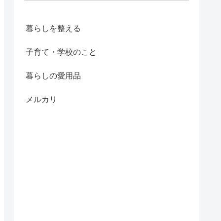
暮らしを整える
子育て・学校のこと
暮らしの愛用品
メルカリ