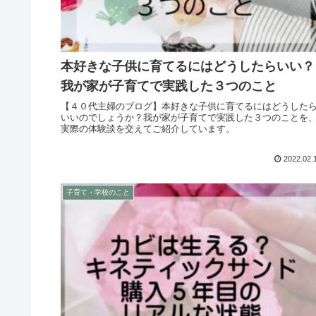
本好きな子供に育てるにはどうしたらいい？
我が家が子育てで実践した３つのこと
【４０代主婦のブログ】本好きな子供に育てるにはどうした
いいのでしょうか？我が家が子育てで実践した３つのことを
実際の体験談を交えてご紹介しています。
2022.02.
子育て・学校のこと