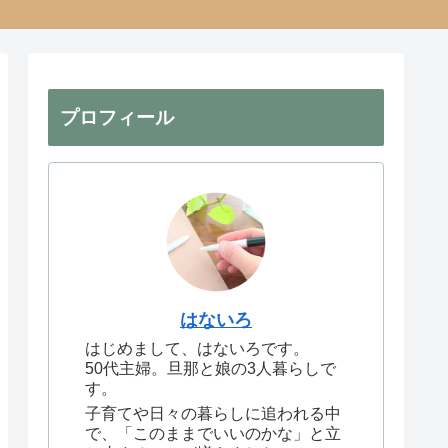
プロフィール
はないろ
はじめまして、はないろです。
50代主婦。旦那と娘の3人暮らしで
す。
子育てや日々の暮らしに追われる中
で、「このままでいいのかな」と立