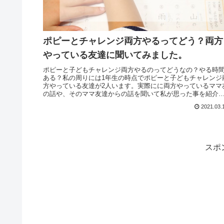
ポピーとチャレンジ両方やるってどう？両方
やっている友達に聞いてみました。
ポピーと子どもチャレンジ両方やるのってどうなの？やる時
ある？私の周りには1年生の時点でポピーと子どもチャレンジ
方やっている友達が2人います。実際にに両方やっているママ
の話や、そのママ友達からの話を聞いて私が思った事を紹介
ます。
2021.03.
スポ